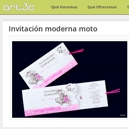
Qué Hacemos
Qué Ofrecemos
Invitación moderna moto