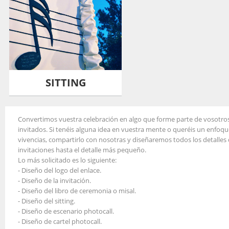
SITTING
Convertimos vuestra celebración en algo que forme parte de vosotro
invitados. Si tenéis alguna idea en vuestra mente o queréis un enfoque
vivencias, compartirlo con nosotras y diseñaremos todos los detalles 
invitaciones hasta el detalle más pequeño.
Lo más solicitado es lo siguiente:
- Diseño del logo del enlace.
- Diseño de la invitación.
- Diseño del libro de ceremonia o misal.
- Diseño del sitting.
- Diseño de escenario photocall.
- Diseño de cartel photocall.