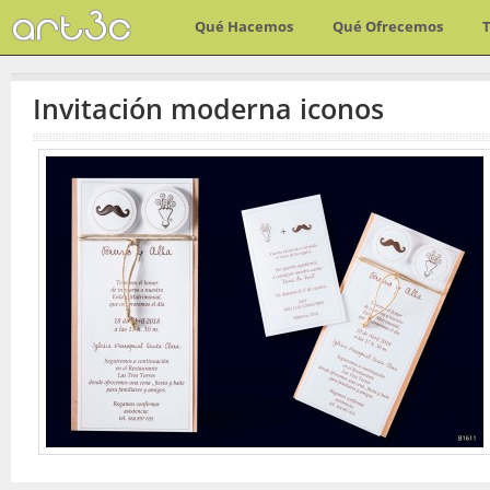
Qué Hacemos
Qué Ofrecemos
Invitación moderna iconos