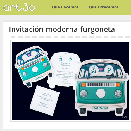
Qué Hacemos
Qué Ofrecemos
Invitación moderna furgoneta