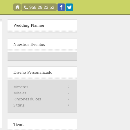
Wedding Planner
Nuestros Eventos
Diseño Personalizado
Meseros
Misales
Rincones dulces
Sitting
Tienda