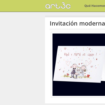
Qué Hacemo
Invitación moderna