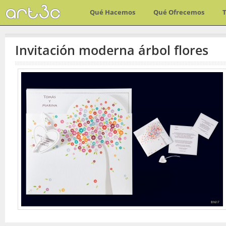
Qué Hacemos
Qué Ofrecemos
Invitación moderna árbol flores